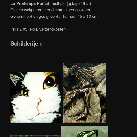
Le Printemps Parfait,
multiple (oplage 16 st)
Glazen wekpotten met daarin tulpen op water
Genummerd en gesigneerd / formaat 15 x 10 cm)
Prijs € 95 (excl. verzendkosten)
Schilderijen