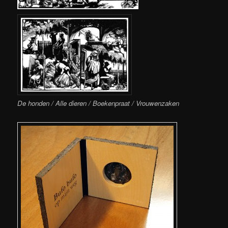
De honden / Alle dieren / Boekenpraat / Vrouwenzaken