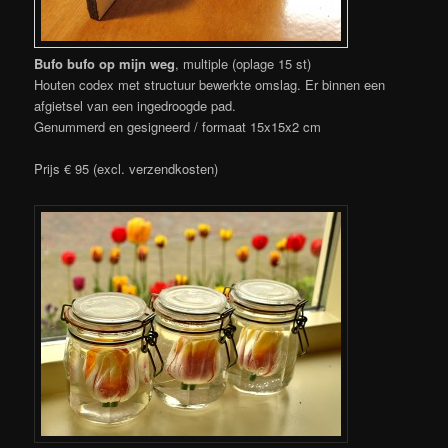
Bufo bufo op mijn weg
, multiple (oplage 15 st)
Houten codex met structuur bewerkte omslag. Er binnen een
afgietsel van een ingedroogde pad.
Genummerd en gesigneerd / formaat 15x15x2 cm
Prijs € 95 (excl. verzendkosten)