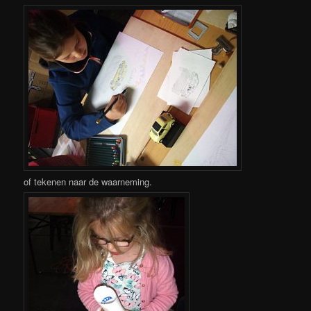
of tekenen naar de waarneming.