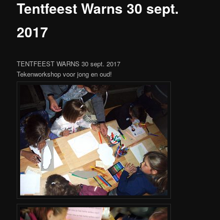
Tentfeest Warns 30 sept.
2017
TENTFEEST WARNS 30 sept. 2017
Tekenworkshop voor jong en oud!