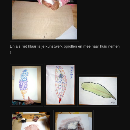
En als het klaar is je kunstwerk oprollen en mee naar huis nemen
!