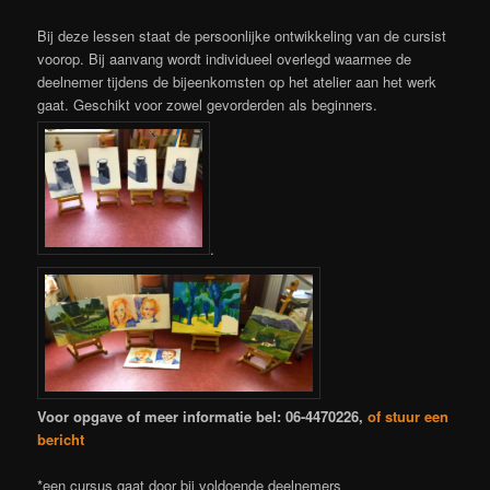
Bij deze lessen staat de persoonlijke ontwikkeling van de cursist
voorop. Bij aanvang wordt individueel overlegd waarmee de
deelnemer tijdens de bijeenkomsten op het atelier aan het werk
gaat. Geschikt voor zowel gevorderden als beginners.
.
Voor opgave of meer informatie bel: 06-4470226,
of stuur een
bericht
*een cursus gaat door bij voldoende deelnemers