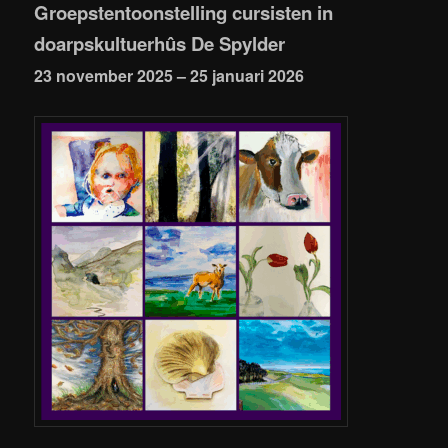
Groepstentoonstelling cursisten in
doarpskultuerhûs De Spylder
23 november 2025 – 25 januari 2026