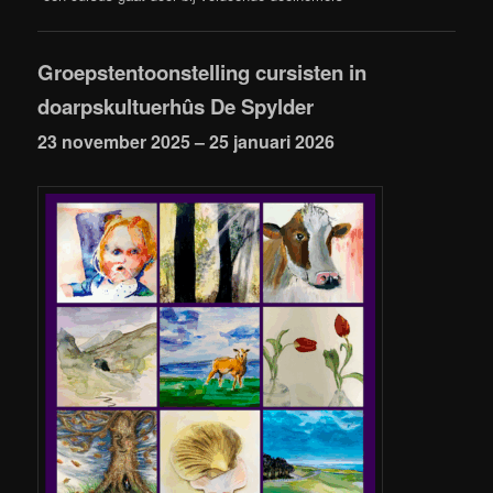
Groepstentoonstelling cursisten in
doarpskultuerhûs De Spylder
23 november 2025 – 25 januari 2026