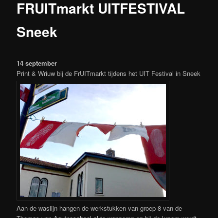
FRUITmarkt UITFESTIVAL
Sneek
14 september
Print & Wriuw bij de FrUITmarkt tijdens het UIT Festival in Sneek
Aan de waslijn hangen de werkstukken van groep 8 van de