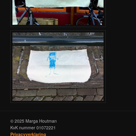
© 2025 Marga Houtman
KvK nummer 01072221
Privacyverklaring