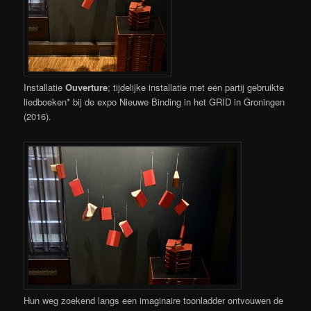
Installatie
Ouverture
; tijdelijke installatie met een partij gebruikte
liedboeken* bij de expo Nieuwe Binding in het GRID in Groningen
(2016).
Hun weg zoekend langs een imaginaire toonladder ontvouwen de