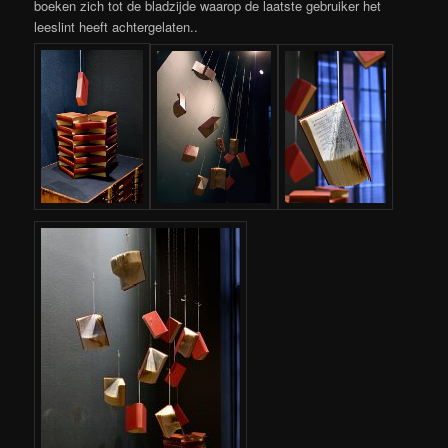
boeken zich tot de bladzijde waarop de laatste gebruiker het
leeslint heeft achtergelaten..