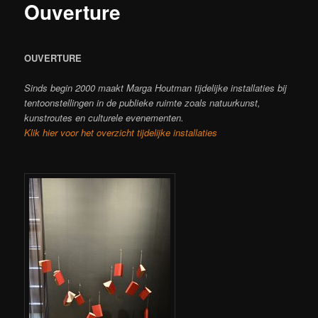
Ouverture
OUVERTURE
Sinds begin 2000 maakt Marga Houtman tijdelijke installaties bij
tentoonstellingen in de publieke ruimte zoals natuurkunst,
kunstroutes en culturele evenementen.
Klik hier voor het overzicht tijdelijke installaties