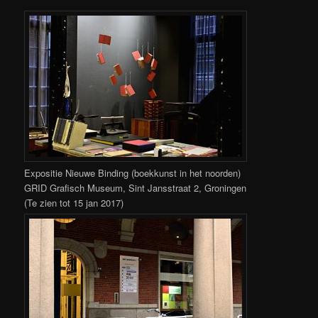
Expositie Nieuwe Binding (boekkunst in het noorden)
GRID Grafisch Museum, Sint Jansstraat 2, Groningen
(Te zien tot 15 jan 2017)