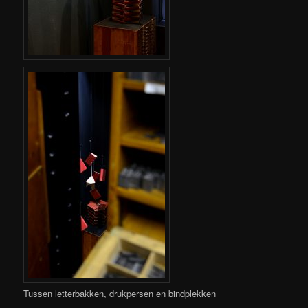
Tussen letterbakken, drukpersen en bindplekken