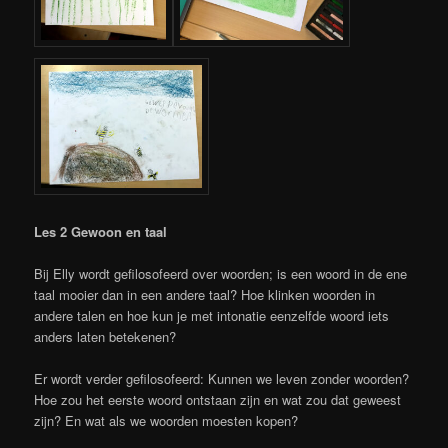
Les 2 Gewoon en taal
Bij Elly wordt gefilosofeerd over woorden; is een woord in de ene
taal mooier dan in een andere taal? Hoe klinken woorden in
andere talen en hoe kun je met intonatie eenzelfde woord iets
anders laten betekenen?
Er wordt verder gefilosofeerd: Kunnen we leven zonder woorden?
Hoe zou het eerste woord ontstaan zijn en wat zou dat geweest
zijn? En wat als we woorden moesten kopen?