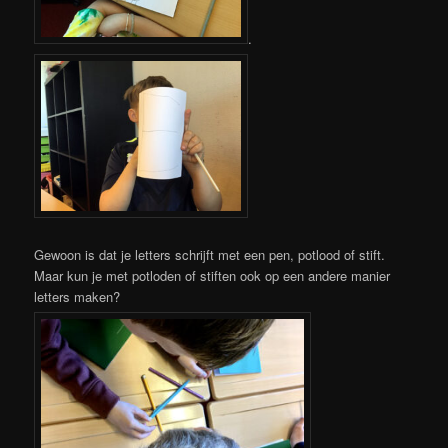
.
Gewoon is dat je letters schrijft met een pen, potlood of stift.
Maar kun je met potloden of stiften ook op een andere manier
letters maken?