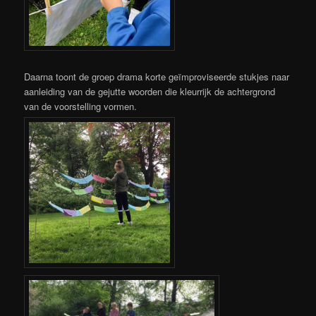
Daarna toont de groep drama korte geïmproviseerde stukjes naar
aanleiding van de gejutte woorden die kleurrijk de achtergrond
van de voorstelling vormen.