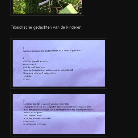
Filosofische gedachten van de kinderen: