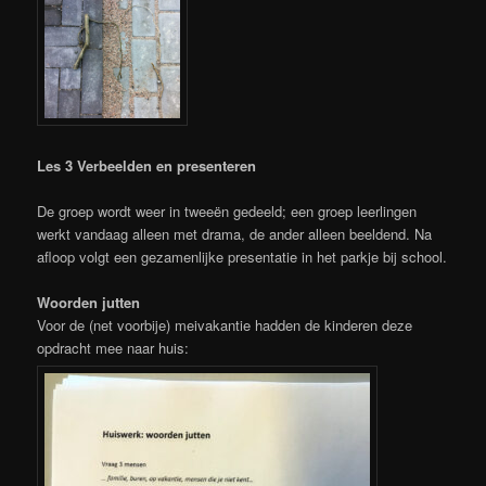
Les 3 Verbeelden en presenteren
De groep wordt weer in tweeën gedeeld; een groep leerlingen
werkt vandaag alleen met drama, de ander alleen beeldend. Na
afloop volgt een gezamenlijke presentatie in het parkje bij school.
Woorden jutten
Voor de (net voorbije) meivakantie hadden de kinderen deze
opdracht mee naar huis: