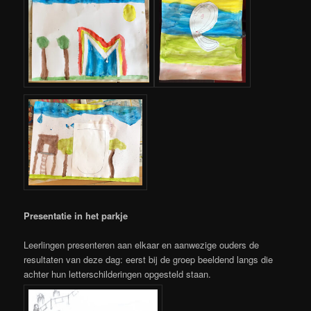
Presentatie in het parkje
Leerlingen presenteren aan elkaar en aanwezige ouders de
resultaten van deze dag: eerst bij de groep beeldend langs die
achter hun letterschilderingen opgesteld staan.