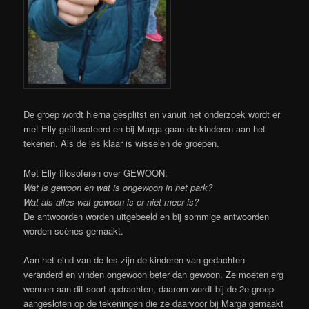
De groep wordt hierna gesplitst en vanuit het onderzoek wordt er
met Elly gefilosofeerd en bij Marga gaan de kinderen aan het
tekenen. Als de les klaar is wisselen de groepen.
Met Elly filosoferen over GEWOON:
Wat is gewoon en wat is ongewoon in het park?
Wat als alles wat gewoon is er niet meer is?
De antwoorden worden uitgebeeld en bij sommige antwoorden
worden scènes gemaakt.
Aan het eind van de les zijn de kinderen van gedachten
veranderd en vinden ongewoon beter dan gewoon. Ze moeten erg
wennen aan dit soort opdrachten, daarom wordt bij de 2e groep
aangesloten op de tekeningen die ze daarvoor bij Marga gemaakt