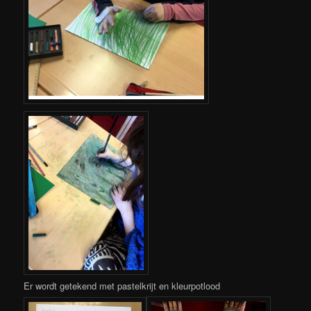
Er wordt getekend met pastelkrijt en kleurpotlood