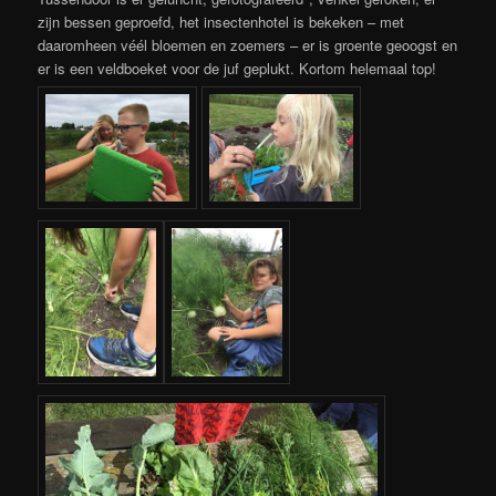
zijn bessen geproefd, het insectenhotel is bekeken – met
daaromheen véél bloemen en zoemers – er is groente geoogst en
er is een veldboeket voor de juf geplukt. Kortom helemaal top!