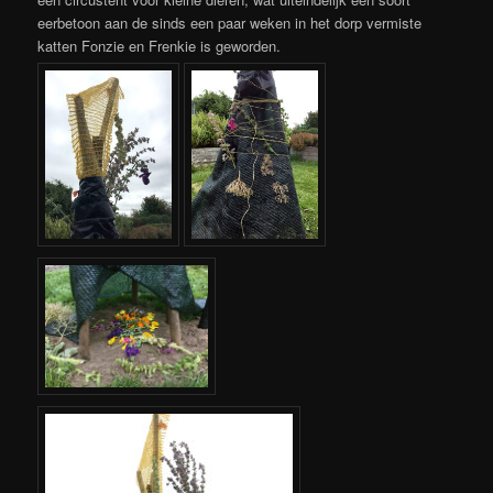
eerbetoon aan de sinds een paar weken in het dorp vermiste
katten Fonzie en Frenkie is geworden.