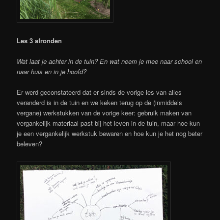
Les 3 afronden
Wat laat je achter in de tuin? En wat neem je mee naar school en
naar huis en in je hoofd?
Er werd geconstateerd dat er sinds de vorige les van alles
veranderd is in de tuin en we keken terug op de (inmiddels
vergane) werkstukken van de vorige keer: gebruik maken van
vergankelijk materiaal past bij het leven in de tuin, maar hoe kun
je een vergankelijk werkstuk bewaren en hoe kun je het nog beter
beleven?