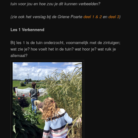
tuin voor jou en hoe zou je dit kunnen verbeelden?
(zie ook het verslag bij de Griene Poarte
deel 1 & 2
en
deel 3
)
Les 1 Verkennend
Bij les 1 is de tuin onderzocht, voornamelijk met de zintuigen;
wat zie je? hoe voelt het in de tuin? wat hoor je? wat ruik je
allemaal?