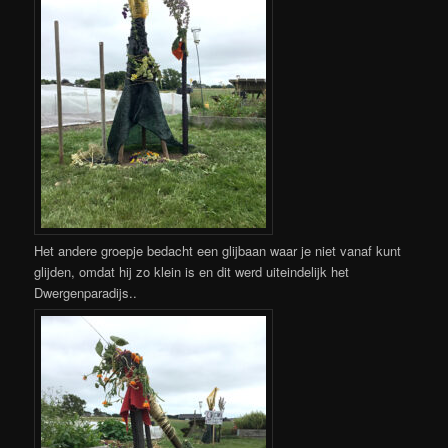
Het andere groepje bedacht een glijbaan waar je niet vanaf kunt
glijden, omdat hij zo klein is en dit werd uiteindelijk het
Dwergenparadijs..