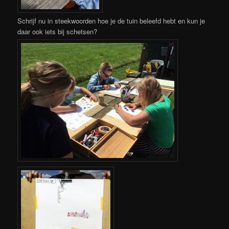
Schrijf nu in steekwoorden hoe je de tuin beleefd hebt en kun je
daar ook iets bij schetsen?