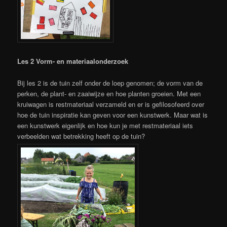
Les 2 Vorm- en materiaalonderzoek
Bij les 2 is de tuin zelf onder de loep genomen; de vorm van de
perken, de plant- en zaaiwijze en hoe planten groeien. Met een
kruiwagen is restmateriaal verzameld en er is gefilosofeerd over
hoe de tuin inspiratie kan geven voor een kunstwerk. Maar wat is
een kunstwerk eigenlijk en hoe kun je met restmateriaal iets
verbeelden wat betrekking heeft op de tuin?