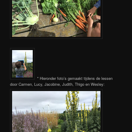
* Hieronder foto’s gemaakt tijdens de lessen
door Carmen, Lucy, Jacobine, Judith, Thigo en Wesley: