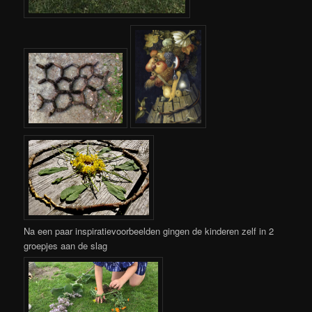
Na een paar inspiratievoorbeelden gingen de kinderen zelf in 2
groepjes aan de slag