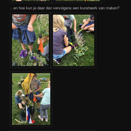
.. en hoe kun je daar dan vervolgens een kunstwerk van maken?