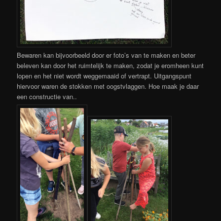
Bewaren kan bijvoorbeeld door er foto’s van te maken en beter
beleven kan door het ruimtelijk te maken, zodat je eromheen kunt
lopen en het niet wordt weggemaaid of vertrapt. Uitgangspunt
hiervoor waren de stokken met oogstvlaggen. Hoe maak je daar
een constructie van..