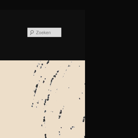
Zoeken