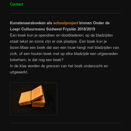
Contact
Kunstenaarsboeken als
schoolproject
binnen Onder de
Loep! Cultuurmenu Súdwest Fryslân 2018/2019
Een boek kun je opendoen en doorbladeren; op de bladzijden
staat tekst en soms zijn er ook plaatjes. Een boek kun je
lezen.Maar een boek dat aan een touw hangt met bladzijden van
zink, of een houten boek met op elke bladzijde een uitgesneden
boterham; is dat nog een boek?
In de klas worden de grenzen van het boek onderzocht en
uitgewerkt.