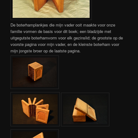
De boterhamplankjes die mijn vader ooit maakte voor onze
familie vormen de basis voor dit boek; een bladzijde met
uitgegutste boterhamvorm voor elk gezinslid; de grootste op de
voorste pagina voor mijn vader, en de kleinste boterham voor
mijn jongste broer op de laatste pagina.