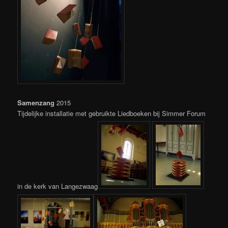
Samenzang
2015
Tijdelijke installatie met gebruikte Liedboeken bij Simmer Forum
in de kerk van Langezwaag