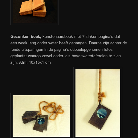
Gezonken boek,
kunstenaarsboek met 7 zinken pagina’s dat
een week lang onder water heeft gehangen. Daarna zijn achter de
ronde uitsparingen in de pagina’s dubbelopgenomen fotos’
geplaatst waarop zowel onder- als bovenwatertaferelen te zien
zijn. Afm. 10x15x1 cm