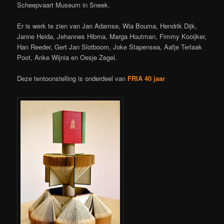
Scheepvaart Museum in Sneek.
Er is werk te zien van Jan Adamse, Wia Bouma, Hendrik Dijk,
Janne Heida, Jehannes Hibma, Marga Houtman, Fimmy Kooijker,
Han Reeder, Gert Jan Slotboom, Joke Stapensea, Aafje Terlaak
Poot, Anke Wijnia en Oesje Zegel.
Deze tentoonstelling is onderdeel van
FRIA 40 jaar