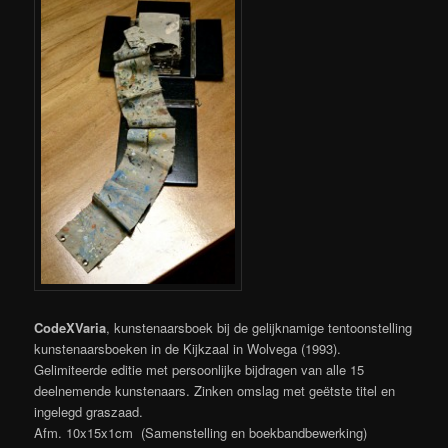
CodeXVaria
, kunstenaarsboek bij de gelijknamige tentoonstelling
kunstenaarsboeken in de Kijkzaal in Wolvega (1993).
Gelimiteerde editie met persoonlijke bijdragen van alle 15
deelnemende kunstenaars. Zinken omslag met geëtste titel en
ingelegd graszaad.
Afm. 10x15x1cm (Samenstelling en boekbandbewerking)