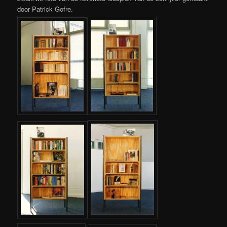
door Patrick Gofre.