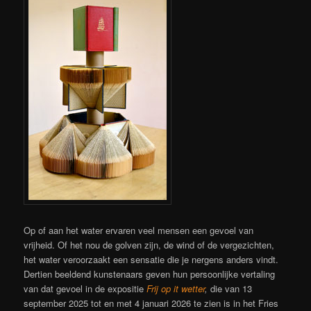
Op of aan het water ervaren veel mensen een gevoel van
vrijheid. Of het nou de golven zijn, de wind of de vergezichten,
het water veroorzaakt een sensatie die je nergens anders vindt.
Dertien beeldend kunstenaars geven hun persoonlijke vertaling
van dat gevoel in de expositie
Frij op it wetter
,
die van 13
september 2025 tot en met 4 januari 2026 te zien is in het Fries