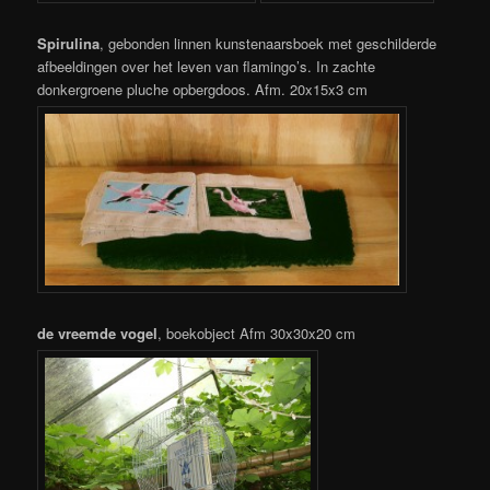
Spirulina
, gebonden linnen kunstenaarsboek met geschilderde
afbeeldingen over het leven van flamingo’s. In zachte
donkergroene pluche opbergdoos. Afm. 20x15x3 cm
de vreemde vogel
, boekobject Afm 30x30x20 cm