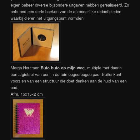
eigen beheer diverse bijzondere uitgaven hebben gerealiseerd. Zo
ontstond een serie boeken van de afzonderlijke redactieleden
waarbij dieren het uitgangspunt vormden:
Marga Houtman
Bufo bufo op mijn weg
, multiple met daarin
een afgietsel van een in de tuin opgedroogde pad. Buitenkant
voorzien van een structuur die doet denken aan de huid van een
pad.
Afm. 15x15x2 cm