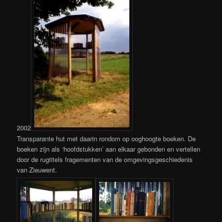
2002
Transparante hut met daarin rondom op ooghoogte boeken. De
boeken zijn als ‘hoofdstukken’ aan elkaar gebonden en vertellen
door de rugtitels fragementen van de omgevingsgeschiedenis
van Zieuwent.