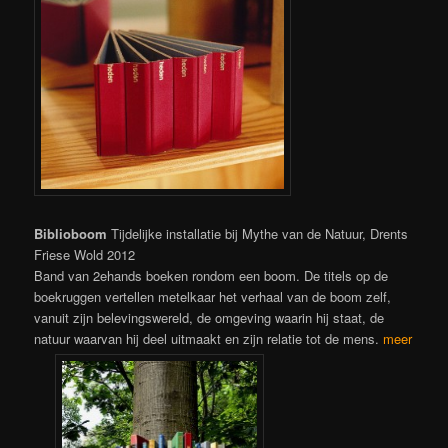
Biblioboom
Tijdelijke installatie bij Mythe van de Natuur, Drents
Friese Wold 2012
Band van 2ehands boeken rondom een boom. De titels op de
boekruggen vertellen metelkaar het verhaal van de boom zelf,
vanuit zijn belevingswereld, de omgeving waarin hij staat, de
natuur waarvan hij deel uitmaakt en zijn relatie tot de mens.
meer