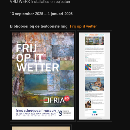
VRIJ WERK installaties en objecten
13 september 2025 – 4 januari 2026
Biblioboei bij de tentoonstelling
Frij op it wetter