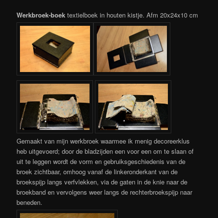
Werkbroek-boek
textielboek in houten kistje. Afm 20x24x10 cm
Gemaakt van mijn werkbroek waarmee ik menig decoreerklus
heb uitgevoerd; door de bladzijden een voor een om te slaan of
uit te leggen wordt de vorm en gebruiksgeschiedenis van de
broek zichtbaar, omhoog vanaf de linkeronderkant van de
broekspijp langs verfvlekken, via de gaten in de knie naar de
broekband en vervolgens weer langs de rechterbroekspijp naar
beneden.