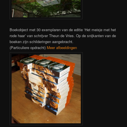
Boekobject met 30 exemplaren van de editie ‘Het meisje met het
rode haar’ van schrijver Theun de Vries. Op de snijkanten van de
boeken zijn schilderingen aangebracht.
(Particuliere opdracht)
Meer afbeeldingen